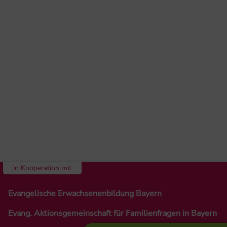
in Kooperation mit
Evangelische Erwachsenenbildung Bayern
Evang. Aktionsgemeinschaft für Familienfragen in Bayern