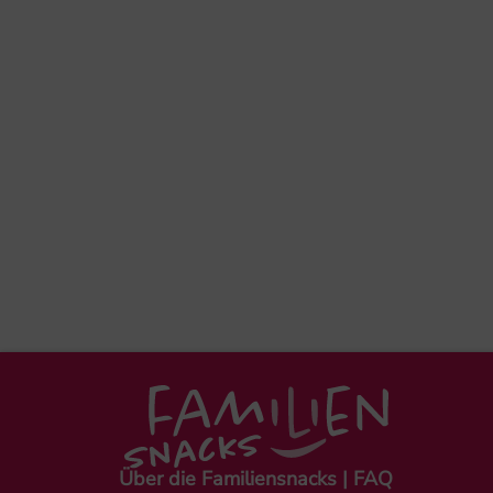
Über die Familiensnacks | FAQ