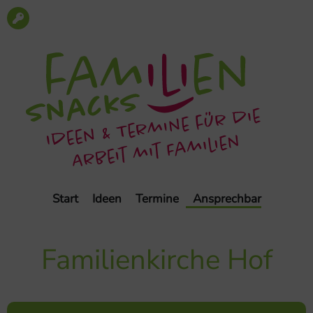
Start
Ideen
Termine
Ansprechbar
Familienkirche Hof