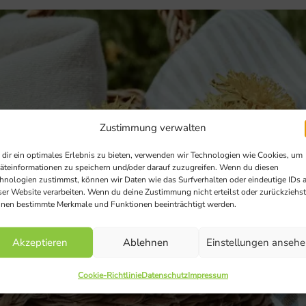
Zustimmung verwalten
dir ein optimales Erlebnis zu bieten, verwenden wir Technologien wie Cookies, um
äteinformationen zu speichern und/oder darauf zuzugreifen. Wenn du diesen
hnologien zustimmst, können wir Daten wie das Surfverhalten oder eindeutige IDs 
ser Website verarbeiten. Wenn du deine Zustimmung nicht erteilst oder zurückziehst
nen bestimmte Merkmale und Funktionen beeinträchtigt werden.
Akzeptieren
Ablehnen
Einstellungen anseh
Cookie-Richtlinie
Datenschutz
Impressum