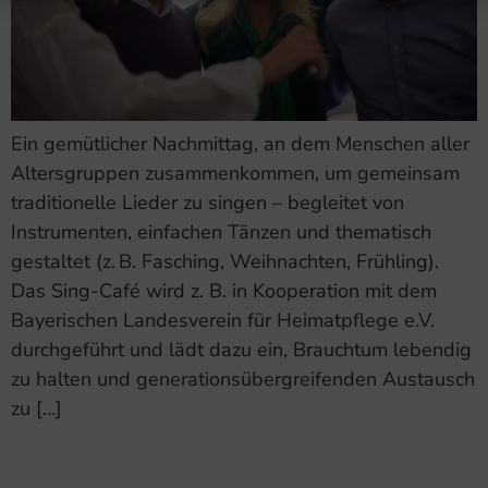
Ein gemütlicher Nachmittag, an dem Menschen aller
Altersgruppen zusammenkommen, um gemeinsam
traditionelle Lieder zu singen – begleitet von
Instrumenten, einfachen Tänzen und thematisch
gestaltet (z. B. Fasching, Weihnachten, Frühling).
Das Sing-Café wird z. B. in Kooperation mit dem
Bayerischen Landesverein für Heimatpflege e.V.
durchgeführt und lädt dazu ein, Brauchtum lebendig
zu halten und generationsübergreifenden Austausch
zu […]