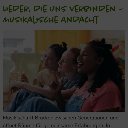
Lieder, die uns verbinden –
Musikalische Andacht
Musik schafft Brücken zwischen Generationen und
öffnet Räume für gemeinsame Erfahrungen. In