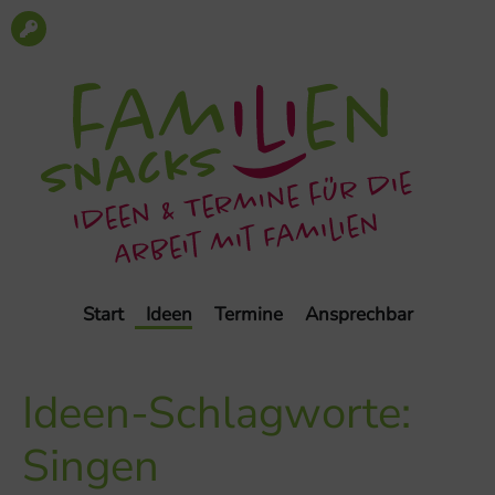
Start
Ideen
Termine
Ansprechbar
Ideen-Schlagworte:
Singen