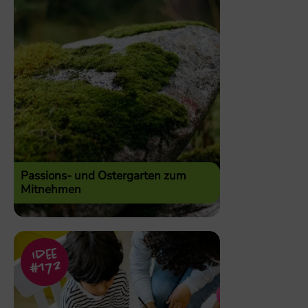
Passions- und Ostergarten zum
Mitnehmen
Idee
#172