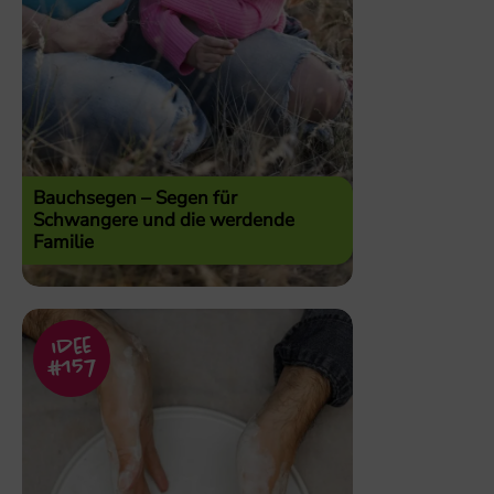
Bauchsegen – Segen für
Schwangere und die werdende
Familie
Idee
#157