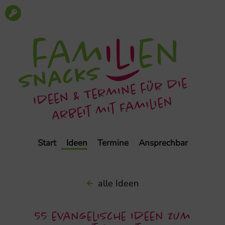
Start
Ideen
Termine
Ansprechbar
alle Ideen
55 evangelische Ideen zum