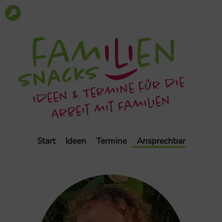
Start
Ideen
Termine
Ansprechbar